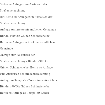
Stefan
zu
Anfrage zum Austausch der
Straßenbeleuchtung
Juri Bernd
zu
Anfrage zum Austausch der
Straßenbeleuchtung
Anfrage zur insektenfreundlichen Gemeinde -
Bündnis 90/Die Grünen Schöneiche bei
Berlin
zu
Anfrage zur insektenfreundlichen
Gemeinde
Anfrage zum Austausch der
Straßenbeleuchtung - Bündnis 90/Die
Grünen Schöneiche bei Berlin
zu
Anfrage
zum Austausch der Straßenbeleuchtung
Anfrage zu Tempo-30-Zonen in Schöneiche -
Bündnis 90/Die Grünen Schöneiche bei
Berlin
zu
Anfrage zu Tempo-30-Zonen