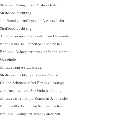
Stefan
zu
Anfrage zum Austausch der
Straßenbeleuchtung
Juri Bernd
zu
Anfrage zum Austausch der
Straßenbeleuchtung
Anfrage zur insektenfreundlichen Gemeinde -
Bündnis 90/Die Grünen Schöneiche bei
Berlin
zu
Anfrage zur insektenfreundlichen
Gemeinde
Anfrage zum Austausch der
Straßenbeleuchtung - Bündnis 90/Die
Grünen Schöneiche bei Berlin
zu
Anfrage
zum Austausch der Straßenbeleuchtung
Anfrage zu Tempo-30-Zonen in Schöneiche -
Bündnis 90/Die Grünen Schöneiche bei
Berlin
zu
Anfrage zu Tempo-30-Zonen